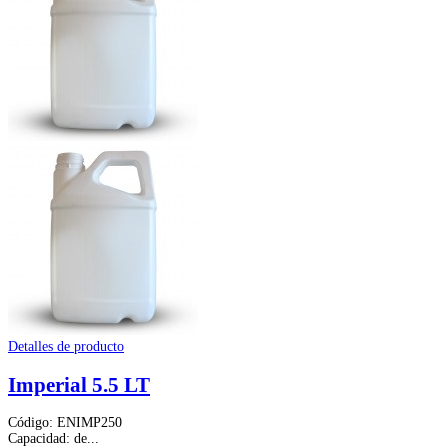
Detalles de producto
Imperial 5.5 LT
Código: ENIMP250
Capacidad: de...