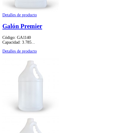
Detalles de producto
Galón Premier
Código: GA1140
Capacidad: 3.785...
Detalles de producto