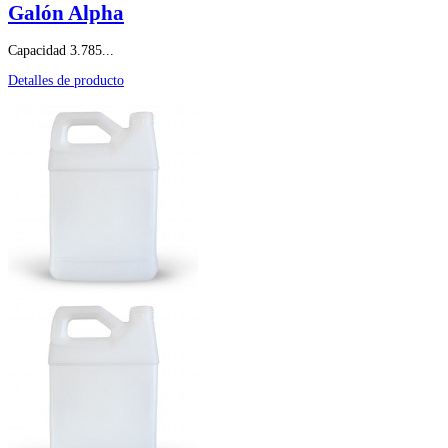
Galón Alpha
Capacidad 3.785...
Detalles de producto