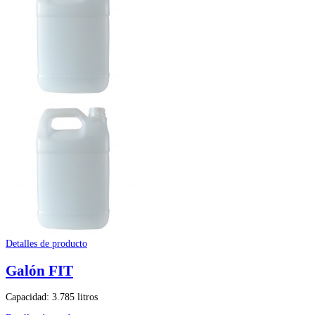
Detalles de producto
Galón FIT
Capacidad: 3.785 litros