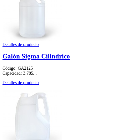
Detalles de producto
Galón Sigma Cilindrico
Código: GA2125
Capacidad: 3.785...
Detalles de producto