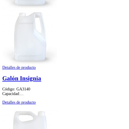
Detalles de producto
Galón Insignia
Código: GA3140
Capacidad:...
Detalles de producto