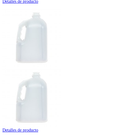
Detalles de producto
Detalles de producto