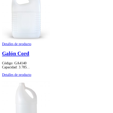
Detalles de producto
Galón Cord
Código: GA4140
Capacidad: 3.785...
Detalles de producto