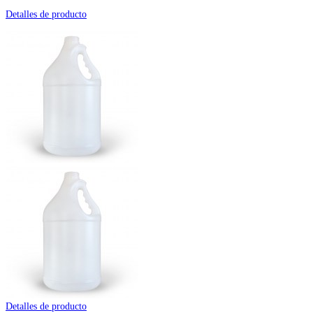
Detalles de producto
Detalles de producto