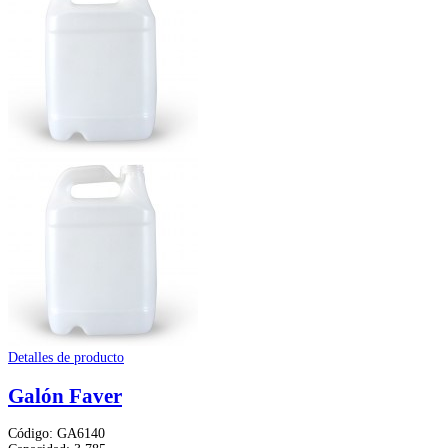
Detalles de producto
Galón Faver
Código: GA6140