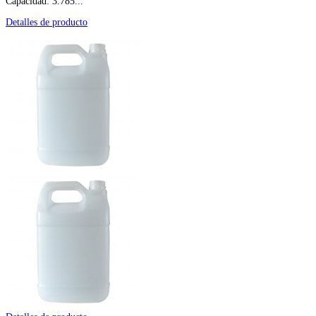
Capacidad: 3.785...
Detalles de producto