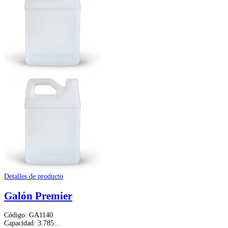
Detalles de producto
Galón Premier
Código: GA1140
Capacidad: 3.785...