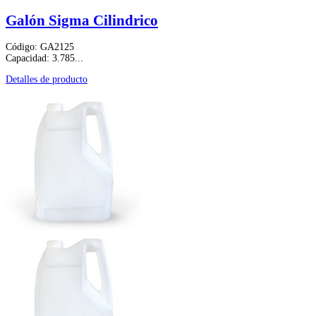
Galón Sigma Cilindrico
Código: GA2125
Capacidad: 3.785...
Detalles de producto