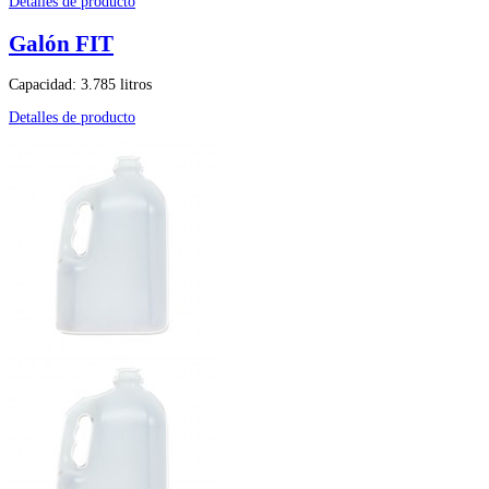
Detalles de producto
Galón FIT
Capacidad: 3.785 litros
Detalles de producto