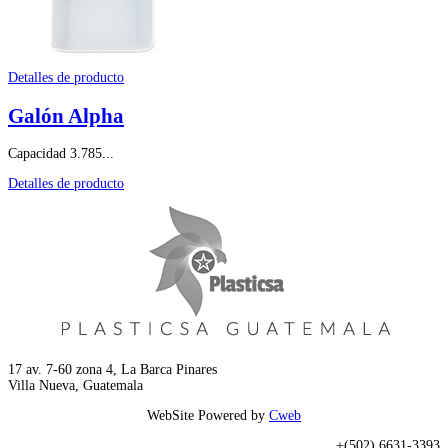
Detalles de producto
Galón Alpha
Capacidad 3.785...
Detalles de producto
17 av. 7-60 zona 4, La Barca Pinares
Villa Nueva, Guatemala
WebSite Powered by
Cweb
+(502) 6631-3393