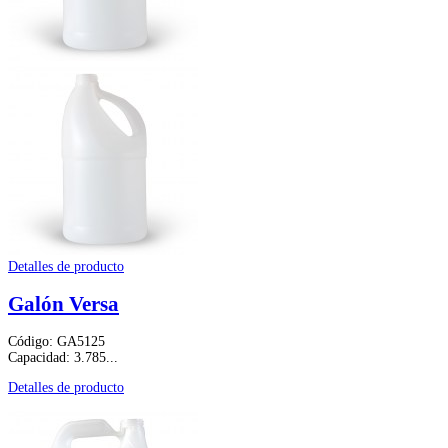
Detalles de producto
Galón Versa
Código: GA5125
Capacidad: 3.785...
Detalles de producto