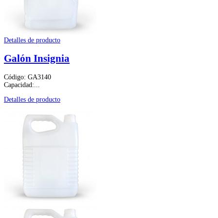
Detalles de producto
Galón Insignia
Código: GA3140
Capacidad:...
Detalles de producto