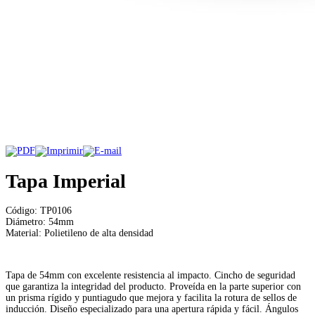
Tapa Imperial
Código: TP0106
Diámetro: 54mm
Material: Polietileno de alta densidad
Tapa de 54mm con excelente resistencia al impacto. Cincho de seguridad
que garantiza la integridad del producto. Proveída en la parte superior con
un prisma rígido y puntiagudo que mejora y facilita la rotura de sellos de
inducción. Diseño especializado para una apertura rápida y fácil. Ángulos