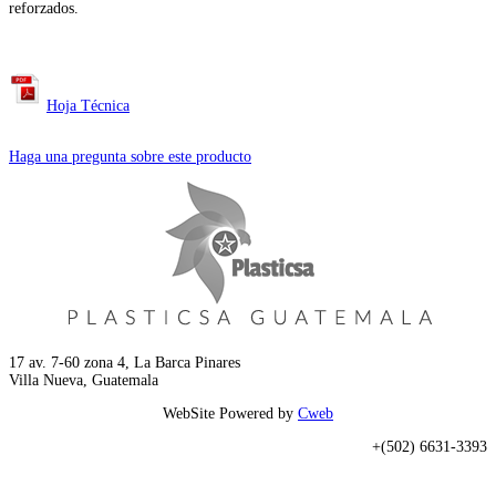
reforzados.
Hoja Técnica
Haga una pregunta sobre este producto
17 av. 7-60 zona 4, La Barca Pinares
Villa Nueva, Guatemala
WebSite Powered by
Cweb
+(502) 6631-3393