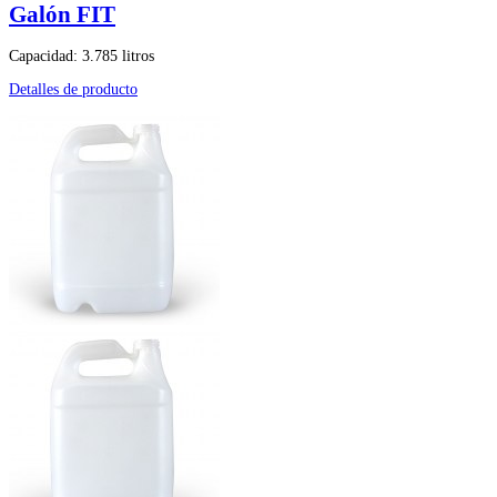
Galón FIT
Capacidad: 3.785 litros
Detalles de producto