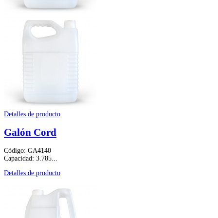
Detalles de producto
Galón Cord
Código: GA4140
Capacidad: 3.785...
Detalles de producto