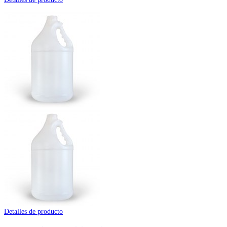
Detalles de producto