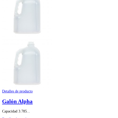
Detalles de producto
Galón Alpha
Capacidad 3.785...