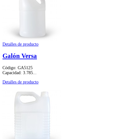
Detalles de producto
Galón Versa
Código: GA5125
Capacidad: 3.785...
Detalles de producto