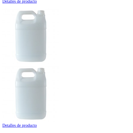
Detalles de producto
Detalles de producto