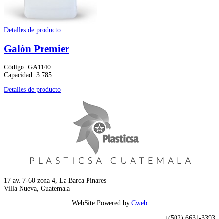
Detalles de producto
Galón Premier
Código: GA1140
Capacidad: 3.785...
Detalles de producto
17 av. 7-60 zona 4, La Barca Pinares
Villa Nueva, Guatemala
WebSite Powered by
Cweb
+(502) 6631-3393