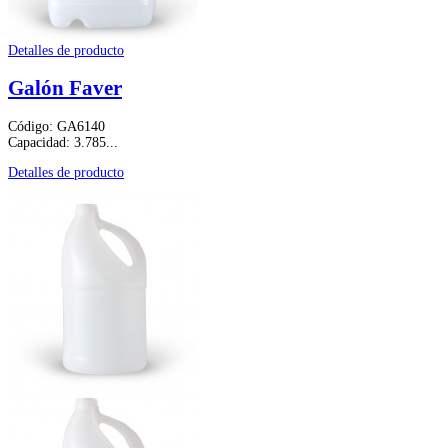
Detalles de producto
Galón Faver
Código: GA6140
Capacidad: 3.785...
Detalles de producto