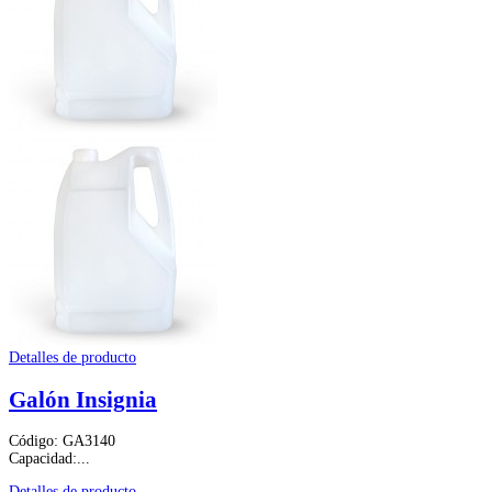
Detalles de producto
Galón Insignia
Código: GA3140
Capacidad:...
Detalles de producto