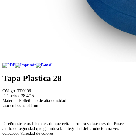
Tapa Plastica 28
Código: TP0106
Diámetro: 28 4/15
Material: Polietileno de alta densidad
Uso en bocas: 28mm
Diseño estructural balanceado que evita la rotura y descabezado. Posee
anillo de seguridad que garantiza la integridad del producto una vez
colocado. Variedad de colores.