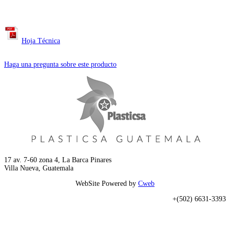
Hoja Técnica
Haga una pregunta sobre este producto
17 av. 7-60 zona 4, La Barca Pinares
Villa Nueva, Guatemala
WebSite Powered by
Cweb
+(502) 6631-3393