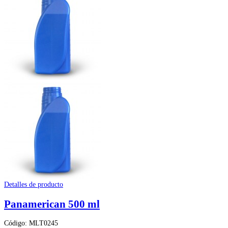
Detalles de producto
Panamerican 500 ml
Código: MLT0245