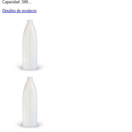
Capacidad: 500...
Detalles de producto