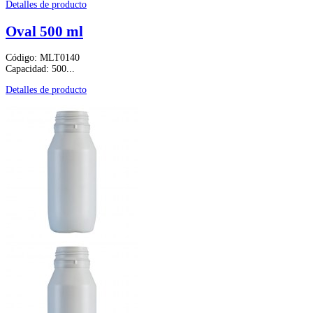
Detalles de producto
Oval 500 ml
Código: MLT0140
Capacidad: 500...
Detalles de producto