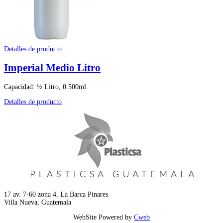
Detalles de producto
Imperial Medio Litro
Capacidad: ½ Litro, 0.500ml.
Detalles de producto
17 av. 7-60 zona 4, La Barca Pinares
Villa Nueva, Guatemala
WebSite Powered by
Cweb