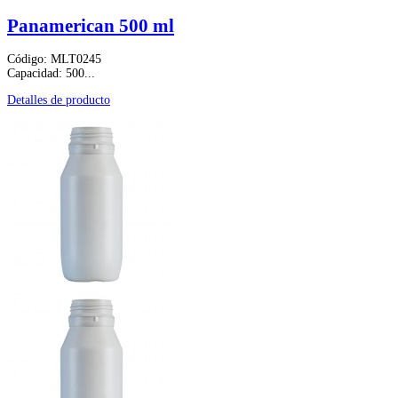
Panamerican 500 ml
Código: MLT0245
Capacidad: 500...
Detalles de producto