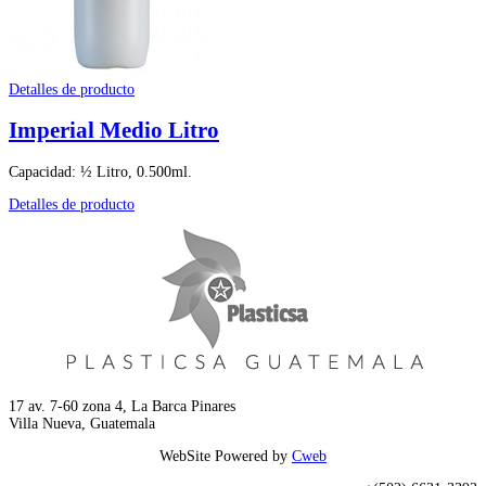
Detalles de producto
Imperial Medio Litro
Capacidad: ½ Litro, 0.500ml.
Detalles de producto
17 av. 7-60 zona 4, La Barca Pinares
Villa Nueva, Guatemala
WebSite Powered by
Cweb