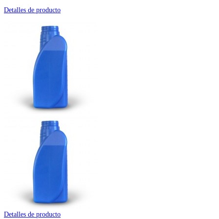
Detalles de producto
Detalles de producto