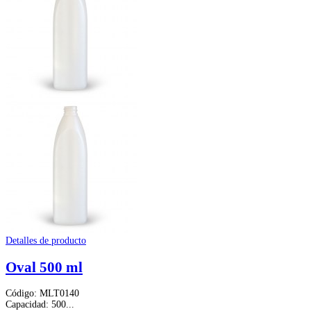
Detalles de producto
Oval 500 ml
Código: MLT0140
Capacidad: 500...