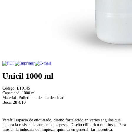
Unicil 1000 ml
Código: LT0145
Capacidad: 1000 ml
Material: Polietileno de alta densidad
Boca: 28 4/10
Versátil espacio de etiquetado, diseño fortalecido en varios ángulos que
mejora la resistencia aun en bajos pesos. Diseño cilíndrico multiusos. Para
usos en la industria de limpieza, química en general, farmacéutica,