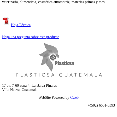
veterinaria, alimenticia, cosmética automotriz, materias primas y mas.
Hoja Técnica
Haga una pregunta sobre este producto
17 av. 7-60 zona 4, La Barca Pinares
Villa Nueva, Guatemala
WebSite Powered by
Cweb
+(502) 6631-3393