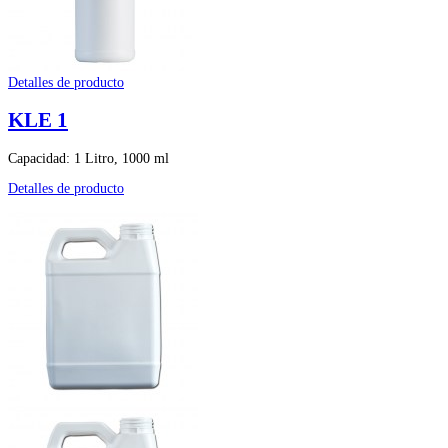
Detalles de producto
KLE 1
Capacidad: 1 Litro, 1000 ml
Detalles de producto