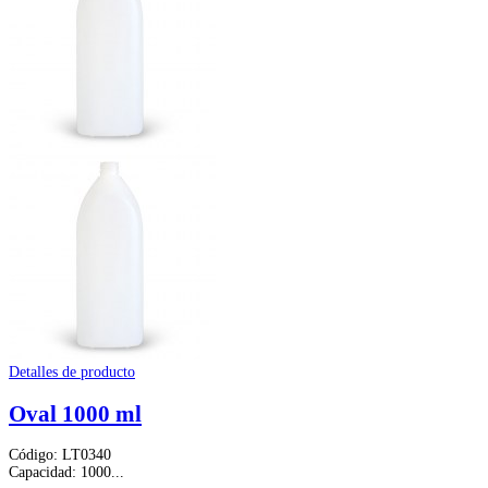
Detalles de producto
Oval 1000 ml
Código: LT0340
Capacidad: 1000...