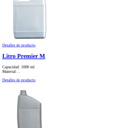
Detalles de producto
Litro Premier M
Capacidad: 1000 ml
Material:...
Detalles de producto