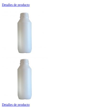
Detalles de producto
Detalles de producto