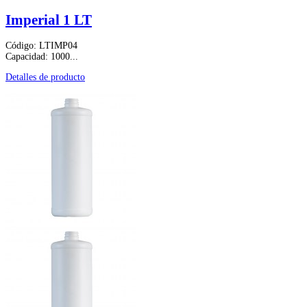
Imperial 1 LT
Código: LTIMP04
Capacidad: 1000...
Detalles de producto