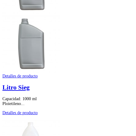
Detalles de producto
Litro Sieg
Capacidad: 1000 ml
Ploietileno...
Detalles de producto