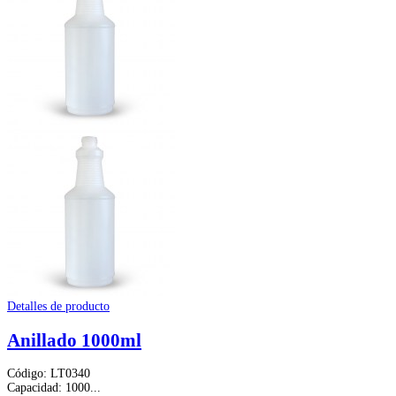
Detalles de producto
Anillado 1000ml
Código: LT0340
Capacidad: 1000...