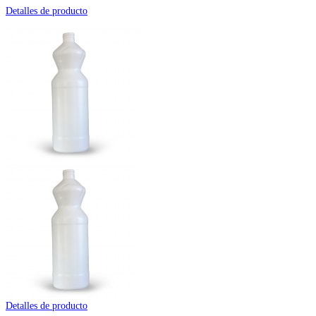
Detalles de producto
Detalles de producto